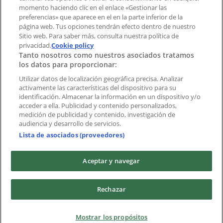
momento haciendo clic en el enlace «Gestionar las
Índices
preferencias» que aparece en el en la parte inferior de la
página web. Tus opciones tendrán efecto dentro de nuestro
Sitio web. Para saber más, consulta nuestra política de
Marcas
privacidad.
Cookie policy
Tanto nosotros como nuestros asociados tratamos
Negocios
los datos para proporcionar:
Negocios cercanos
Productos
Utilizar datos de localización geográfica precisa. Analizar
activamente las características del dispositivo para su
Ciudades
identificación. Almacenar la información en un dispositivo y/o
acceder a ella. Publicidad y contenido personalizados,
Descargar la APP Tiendeo
medición de publicidad y contenido, investigación de
audiencia y desarrollo de servicios.
Lista de asociados (proveedores)
Aceptar y navegar
Copyright © Tiendeo ® 2026 · Shopfully Marketing S.L.U. –
Rechazar
Palau de Mar – 08039 Barcelona, Spain
Términos y condiciones
Política de privacidad
Mostrar los propósitos