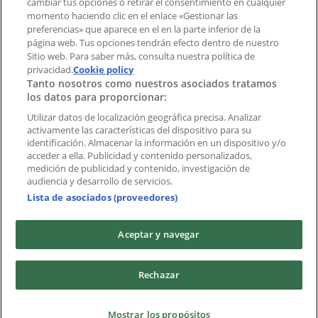
cambiar tus opciones o retirar el consentimiento en cualquier
momento haciendo clic en el enlace «Gestionar las
preferencias» que aparece en el en la parte inferior de la
Marcas
página web. Tus opciones tendrán efecto dentro de nuestro
Marcas locales
Sitio web. Para saber más, consulta nuestra política de
Negocios
privacidad.
Cookie policy
Tanto nosotros como nuestros asociados tratamos
Negocios cercanos
los datos para proporcionar:
Productos
Productos locales
Utilizar datos de localización geográfica precisa. Analizar
activamente las características del dispositivo para su
Ciudades
identificación. Almacenar la información en un dispositivo y/o
acceder a ella. Publicidad y contenido personalizados,
Descargar la APP Tiendeo
medición de publicidad y contenido, investigación de
audiencia y desarrollo de servicios.
Lista de asociados (proveedores)
Aceptar y navegar
Copyright © Tiendeo ® 2026 · Shopfully Marketing S.L.U. –
Rechazar
Palau de Mar – 08039 Barcelona, Spain
Términos y condiciones
Política de privacidad
Mostrar los propósitos