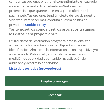
cambiar tus opciones o retirar el consentimiento en cualquier
momento haciendo clic en el enlace «Gestionar las
preferencias» que aparece en el en la parte inferior de la
Marcas
página web. Tus opciones tendrán efecto dentro de nuestro
Marcas locales
Sitio web. Para saber más, consulta nuestra política de
Negocios
privacidad.
Cookie policy
Tanto nosotros como nuestros asociados tratamos
Negocios cercanos
los datos para proporcionar:
Productos
Productos locales
Utilizar datos de localización geográfica precisa. Analizar
activamente las características del dispositivo para su
Ciudades
identificación. Almacenar la información en un dispositivo y/o
acceder a ella. Publicidad y contenido personalizados,
Descargar la APP Tiendeo
medición de publicidad y contenido, investigación de
audiencia y desarrollo de servicios.
Lista de asociados (proveedores)
Aceptar y navegar
Copyright © Tiendeo ® 2026 · Shopfully Marketing S.L.U. –
Rechazar
Palau de Mar – 08039 Barcelona, Spain
Términos y condiciones
Política de privacidad
Mostrar los propósitos