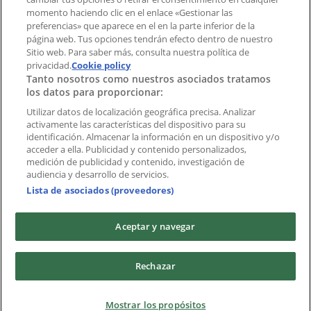
momento haciendo clic en el enlace «Gestionar las
preferencias» que aparece en el en la parte inferior de la
Marcas
página web. Tus opciones tendrán efecto dentro de nuestro
Marcas locales
Sitio web. Para saber más, consulta nuestra política de
Negocios
privacidad.
Cookie policy
Tanto nosotros como nuestros asociados tratamos
Negocios cercanos
los datos para proporcionar:
Productos
Productos locales
Utilizar datos de localización geográfica precisa. Analizar
activamente las características del dispositivo para su
Ciudades
identificación. Almacenar la información en un dispositivo y/o
acceder a ella. Publicidad y contenido personalizados,
Descargar la APP Tiendeo
medición de publicidad y contenido, investigación de
audiencia y desarrollo de servicios.
Lista de asociados (proveedores)
Aceptar y navegar
Copyright © Tiendeo ® 2026 · Shopfully Marketing S.L.U. –
Rechazar
Palau de Mar – 08039 Barcelona, Spain
Términos y condiciones
Política de privacidad
Mostrar los propósitos