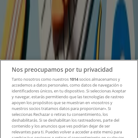
Tiendeo
¿Qué hacemos?
Soluciones para empresas
Noticias y prensa
Trabaja con nosotros
Contacto
Nos preocupamos por tu privacidad
Tanto nosotros como nuestros
1014
socios almacenamos y
accedemos a datos personales, como datos de navegación o
Contacto comercial y de marketing
identificadores únicos, en tu dispositivo. Si seleccionas Aceptar
Tienda mal colocada en el mapa
y navegar, estarás permitiendo que las tecnologías de rastreo
Notificar un folleto
apoyen los propósitos que se muestran en «nosotros y
¿Encontraste un problema en la web o en la
nuestros socios tratamos datos para proporcionar». Si
aplicación?
seleccionas Rechazar o retiras tu consentimiento, los
deshabilitarás. Si se deshabilitan los rastreadores, parte del
contenido y los anuncios que ves podrían dejar de ser
Índices
relevantes para ti. Puedes volver a acceder a este menú para
cambiar tus opciones o retirar el consentimiento en cualquier