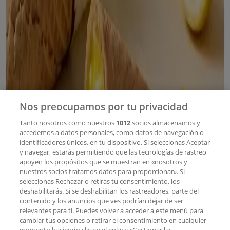
¿Qué hacemos?
Soluciones para empresas
Noticias y prensa
Trabaja con nosotros
Contacto
Nos preocupamos por tu privacidad
Tanto nosotros como nuestros
1012
socios almacenamos y
accedemos a datos personales, como datos de navegación o
Contacto comercial y de marketing
identificadores únicos, en tu dispositivo. Si seleccionas Aceptar
Tienda mal colocada en el mapa
y navegar, estarás permitiendo que las tecnologías de rastreo
Notificar un folleto
apoyen los propósitos que se muestran en «nosotros y
¿Encontraste un problema en la web o en la
nuestros socios tratamos datos para proporcionar». Si
aplicación?
seleccionas Rechazar o retiras tu consentimiento, los
deshabilitarás. Si se deshabilitan los rastreadores, parte del
contenido y los anuncios que ves podrían dejar de ser
Índices
relevantes para ti. Puedes volver a acceder a este menú para
cambiar tus opciones o retirar el consentimiento en cualquier