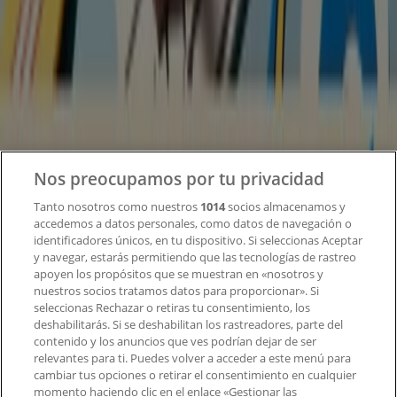
Tiendeo
¿Qué hacemos?
Soluciones para empresas
Noticias y prensa
Trabaja con nosotros
Nos preocupamos por tu privacidad
Contacto
Tanto nosotros como nuestros
1014
socios almacenamos y
accedemos a datos personales, como datos de navegación o
identificadores únicos, en tu dispositivo. Si seleccionas Aceptar
y navegar, estarás permitiendo que las tecnologías de rastreo
Contacto comercial y de marketing
apoyen los propósitos que se muestran en «nosotros y
Tienda mal colocada en el mapa
nuestros socios tratamos datos para proporcionar». Si
Notificar un folleto
seleccionas Rechazar o retiras tu consentimiento, los
deshabilitarás. Si se deshabilitan los rastreadores, parte del
¿Encontraste un problema en la web o en la
contenido y los anuncios que ves podrían dejar de ser
aplicación?
relevantes para ti. Puedes volver a acceder a este menú para
cambiar tus opciones o retirar el consentimiento en cualquier
momento haciendo clic en el enlace «Gestionar las
Índices