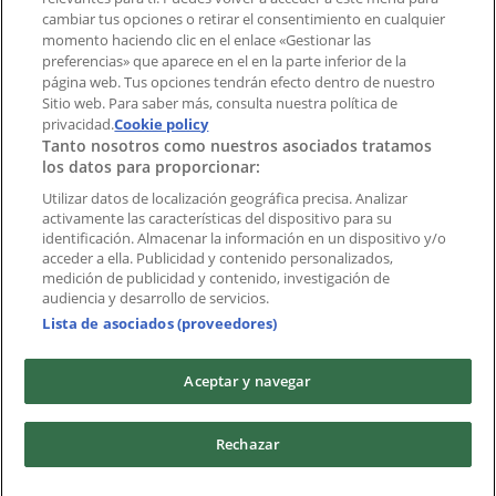
cambiar tus opciones o retirar el consentimiento en cualquier
momento haciendo clic en el enlace «Gestionar las
preferencias» que aparece en el en la parte inferior de la
Marcas
página web. Tus opciones tendrán efecto dentro de nuestro
Marcas locales
Sitio web. Para saber más, consulta nuestra política de
Negocios
privacidad.
Cookie policy
Tanto nosotros como nuestros asociados tratamos
Negocios cercanos
los datos para proporcionar:
Productos
Productos locales
Utilizar datos de localización geográfica precisa. Analizar
activamente las características del dispositivo para su
Ciudades
identificación. Almacenar la información en un dispositivo y/o
acceder a ella. Publicidad y contenido personalizados,
Descargar la APP Tiendeo
medición de publicidad y contenido, investigación de
audiencia y desarrollo de servicios.
Lista de asociados (proveedores)
Aceptar y navegar
Copyright © Tiendeo ® 2026 · Shopfully Marketing S.L.U. –
Rechazar
Palau de Mar – 08039 Barcelona, Spain