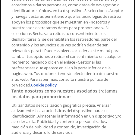
accedemos a datos personales, como datos de navegación o
identificadores únicos, en tu dispositivo. Si seleccionas Aceptar
y navegar, estarás permitiendo que las tecnologías de rastreo
Contacto comercial y de marketing
apoyen los propósitos que se muestran en «nosotros y
Tienda mal colocada en el mapa
nuestros socios tratamos datos para proporcionar». Si
Notificar un folleto
seleccionas Rechazar o retiras tu consentimiento, los
deshabilitarás. Si se deshabilitan los rastreadores, parte del
¿Encontraste un problema en la web o en la
contenido y los anuncios que ves podrían dejar de ser
aplicación?
relevantes para ti. Puedes volver a acceder a este menú para
cambiar tus opciones o retirar el consentimiento en cualquier
momento haciendo clic en el enlace «Gestionar las
Índices
preferencias» que aparece en el en la parte inferior de la
página web. Tus opciones tendrán efecto dentro de nuestro
Sitio web. Para saber más, consulta nuestra política de
Marcas
privacidad.
Cookie policy
Tanto nosotros como nuestros asociados tratamos
Negocios
los datos para proporcionar:
Negocios cercanos
Productos
Utilizar datos de localización geográfica precisa. Analizar
activamente las características del dispositivo para su
Ciudades
identificación. Almacenar la información en un dispositivo y/o
acceder a ella. Publicidad y contenido personalizados,
Descargar la APP Tiendeo
medición de publicidad y contenido, investigación de
audiencia y desarrollo de servicios.