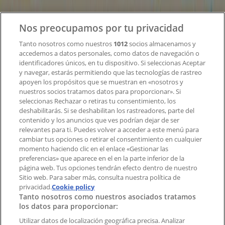
Contacto
Nos preocupamos por tu privacidad
Tanto nosotros como nuestros
1012
socios almacenamos y
accedemos a datos personales, como datos de navegación o
Contacto comercial y de marketing
identificadores únicos, en tu dispositivo. Si seleccionas Aceptar
Tienda mal colocada en el mapa
y navegar, estarás permitiendo que las tecnologías de rastreo
Notificar un folleto
apoyen los propósitos que se muestran en «nosotros y
¿Encontraste un problema en la web o en la
nuestros socios tratamos datos para proporcionar». Si
aplicación?
seleccionas Rechazar o retiras tu consentimiento, los
deshabilitarás. Si se deshabilitan los rastreadores, parte del
contenido y los anuncios que ves podrían dejar de ser
Índices
relevantes para ti. Puedes volver a acceder a este menú para
cambiar tus opciones o retirar el consentimiento en cualquier
momento haciendo clic en el enlace «Gestionar las
preferencias» que aparece en el en la parte inferior de la
Marcas
página web. Tus opciones tendrán efecto dentro de nuestro
Marcas locales
Sitio web. Para saber más, consulta nuestra política de
Negocios
privacidad.
Cookie policy
Tanto nosotros como nuestros asociados tratamos
Negocios cercanos
los datos para proporcionar:
Productos
Productos locales
Utilizar datos de localización geográfica precisa. Analizar