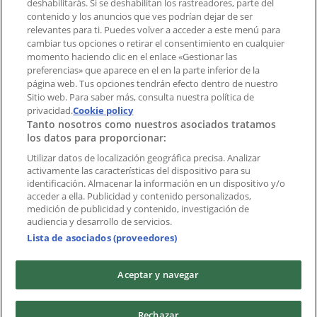
deshabilitarás. Si se deshabilitan los rastreadores, parte del
contenido y los anuncios que ves podrían dejar de ser
Índices
relevantes para ti. Puedes volver a acceder a este menú para
cambiar tus opciones o retirar el consentimiento en cualquier
momento haciendo clic en el enlace «Gestionar las
preferencias» que aparece en el en la parte inferior de la
Marcas
página web. Tus opciones tendrán efecto dentro de nuestro
Marcas locales
Sitio web. Para saber más, consulta nuestra política de
Negocios
privacidad.
Cookie policy
Tanto nosotros como nuestros asociados tratamos
Negocios cercanos
los datos para proporcionar:
Productos
Productos locales
Utilizar datos de localización geográfica precisa. Analizar
activamente las características del dispositivo para su
Ciudades
identificación. Almacenar la información en un dispositivo y/o
acceder a ella. Publicidad y contenido personalizados,
Descargar la APP Tiendeo
medición de publicidad y contenido, investigación de
audiencia y desarrollo de servicios.
Lista de asociados (proveedores)
Aceptar y navegar
Copyright © Tiendeo ® 2026 · Shopfully Marketing S.L.U. –
Rechazar