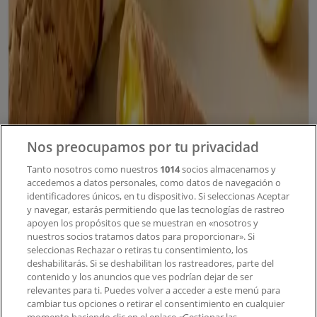
¿Qué hacemos?
Soluciones para empresas
Noticias y prensa
Trabaja con nosotros
Contacto
Nos preocupamos por tu privacidad
Tanto nosotros como nuestros
1014
socios almacenamos y
accedemos a datos personales, como datos de navegación o
Contacto comercial y de marketing
identificadores únicos, en tu dispositivo. Si seleccionas Aceptar
Tienda mal colocada en el mapa
y navegar, estarás permitiendo que las tecnologías de rastreo
Notificar un folleto
apoyen los propósitos que se muestran en «nosotros y
¿Encontraste un problema en la web o en la
nuestros socios tratamos datos para proporcionar». Si
aplicación?
seleccionas Rechazar o retiras tu consentimiento, los
deshabilitarás. Si se deshabilitan los rastreadores, parte del
contenido y los anuncios que ves podrían dejar de ser
Índices
relevantes para ti. Puedes volver a acceder a este menú para
cambiar tus opciones o retirar el consentimiento en cualquier