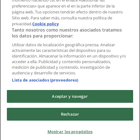
momento haciendo clic en el enlace «Gestionar las
preferencias» que aparece en el en la parte inferior de la
Marcas
página web. Tus opciones tendrán efecto dentro de nuestro
Marcas locales
Sitio web. Para saber más, consulta nuestra política de
Negocios
privacidad.
Cookie policy
Tanto nosotros como nuestros asociados tratamos
Negocios cercanos
los datos para proporcionar:
Productos
Productos locales
Utilizar datos de localización geográfica precisa. Analizar
activamente las características del dispositivo para su
Ciudades
identificación. Almacenar la información en un dispositivo y/o
acceder a ella. Publicidad y contenido personalizados,
Descargar la APP Tiendeo
medición de publicidad y contenido, investigación de
audiencia y desarrollo de servicios.
Lista de asociados (proveedores)
Aceptar y navegar
Copyright © Tiendeo ® 2026 · Shopfully Marketing S.L.U. –
Rechazar
Palau de Mar – 08039 Barcelona, Spain
Términos y condiciones
Política de privacidad
Mostrar los propósitos
Gestionar cookies