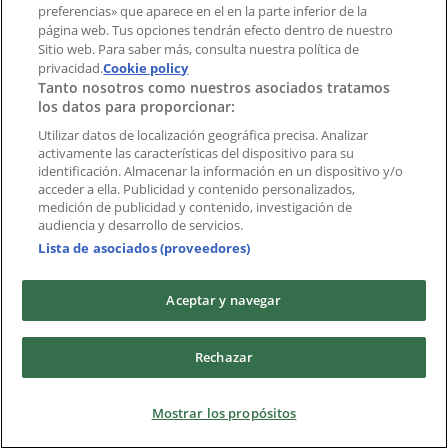
preferencias» que aparece en el en la parte inferior de la
Marcas
página web. Tus opciones tendrán efecto dentro de nuestro
Marcas locales
Sitio web. Para saber más, consulta nuestra política de
Negocios
privacidad.
Cookie policy
Tanto nosotros como nuestros asociados tratamos
Negocios cercanos
los datos para proporcionar:
Productos
Productos locales
Utilizar datos de localización geográfica precisa. Analizar
activamente las características del dispositivo para su
Ciudades
identificación. Almacenar la información en un dispositivo y/o
acceder a ella. Publicidad y contenido personalizados,
Descargar la APP Tiendeo
medición de publicidad y contenido, investigación de
audiencia y desarrollo de servicios.
Lista de asociados (proveedores)
Aceptar y navegar
Copyright © Tiendeo ® 2026 · Shopfully Marketing S.L.U. –
Rechazar
Palau de Mar – 08039 Barcelona, Spain
Términos y condiciones
Política de privacidad
Mostrar los propósitos
Gestionar cookies