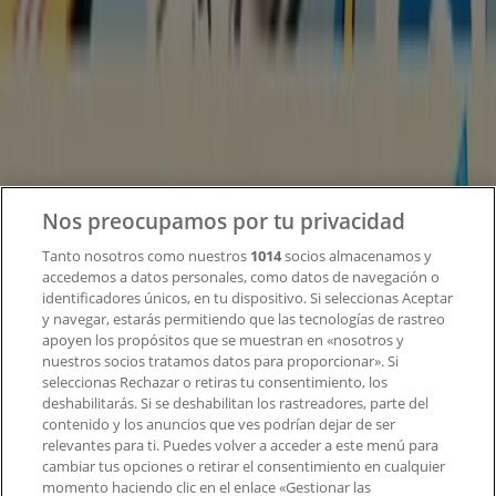
¿Qué hacemos?
Soluciones para empresas
Noticias y prensa
Trabaja con nosotros
Contacto
Nos preocupamos por tu privacidad
Tanto nosotros como nuestros
1014
socios almacenamos y
accedemos a datos personales, como datos de navegación o
Contacto comercial y de marketing
identificadores únicos, en tu dispositivo. Si seleccionas Aceptar
Tienda mal colocada en el mapa
y navegar, estarás permitiendo que las tecnologías de rastreo
Notificar un folleto
apoyen los propósitos que se muestran en «nosotros y
¿Encontraste un problema en la web o en la
nuestros socios tratamos datos para proporcionar». Si
aplicación?
seleccionas Rechazar o retiras tu consentimiento, los
deshabilitarás. Si se deshabilitan los rastreadores, parte del
contenido y los anuncios que ves podrían dejar de ser
Índices
relevantes para ti. Puedes volver a acceder a este menú para
cambiar tus opciones o retirar el consentimiento en cualquier
momento haciendo clic en el enlace «Gestionar las