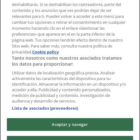
deshabilitarás. Si se deshabilitan los rastreadores, parte del
contenido y los anuncios que ves podrían dejar de ser
Índices
relevantes para ti. Puedes volver a acceder a este menú para
cambiar tus opciones o retirar el consentimiento en cualquier
momento haciendo clic en el enlace «Gestionar las
preferencias» que aparece en el en la parte inferior de la
Marcas
página web. Tus opciones tendrán efecto dentro de nuestro
Marcas locales
Sitio web. Para saber más, consulta nuestra política de
Negocios
privacidad.
Cookie policy
Tanto nosotros como nuestros asociados tratamos
Negocios cercanos
los datos para proporcionar:
Productos
Productos locales
Utilizar datos de localización geográfica precisa. Analizar
activamente las características del dispositivo para su
Ciudades
identificación. Almacenar la información en un dispositivo y/o
acceder a ella. Publicidad y contenido personalizados,
Descargar la APP Tiendeo
medición de publicidad y contenido, investigación de
audiencia y desarrollo de servicios.
Lista de asociados (proveedores)
Aceptar y navegar
Copyright © Tiendeo ® 2026 · Shopfully Marketing S.L.U. –