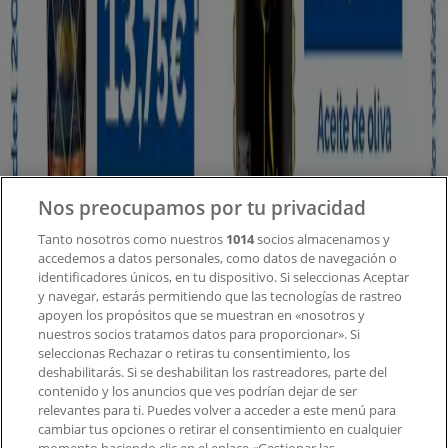
¿Qué hacemos?
Soluciones para empresas
Noticias y prensa
Trabaja con nosotros
Contacto
Nos preocupamos por tu privacidad
Tanto nosotros como nuestros
1014
socios almacenamos y
accedemos a datos personales, como datos de navegación o
Contacto comercial y de marketing
identificadores únicos, en tu dispositivo. Si seleccionas Aceptar
Tienda mal colocada en el mapa
y navegar, estarás permitiendo que las tecnologías de rastreo
Notificar un folleto
apoyen los propósitos que se muestran en «nosotros y
¿Encontraste un problema en la web o en la
nuestros socios tratamos datos para proporcionar». Si
aplicación?
seleccionas Rechazar o retiras tu consentimiento, los
deshabilitarás. Si se deshabilitan los rastreadores, parte del
contenido y los anuncios que ves podrían dejar de ser
Índices
relevantes para ti. Puedes volver a acceder a este menú para
cambiar tus opciones o retirar el consentimiento en cualquier