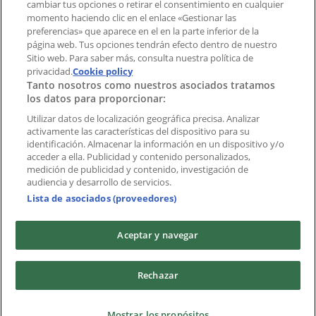
cambiar tus opciones o retirar el consentimiento en cualquier
momento haciendo clic en el enlace «Gestionar las
preferencias» que aparece en el en la parte inferior de la
Marcas
página web. Tus opciones tendrán efecto dentro de nuestro
Marcas locales
Sitio web. Para saber más, consulta nuestra política de
Negocios
privacidad.
Cookie policy
Tanto nosotros como nuestros asociados tratamos
Negocios cercanos
los datos para proporcionar:
Productos
Productos locales
Utilizar datos de localización geográfica precisa. Analizar
activamente las características del dispositivo para su
Ciudades
identificación. Almacenar la información en un dispositivo y/o
acceder a ella. Publicidad y contenido personalizados,
Descargar la APP Tiendeo
medición de publicidad y contenido, investigación de
audiencia y desarrollo de servicios.
Lista de asociados (proveedores)
Aceptar y navegar
Copyright © Tiendeo ® 2026 · Shopfully Marketing S.L.U. –
Rechazar
Palau de Mar – 08039 Barcelona, Spain
Términos y condiciones
Política de privacidad
Mostrar los propósitos