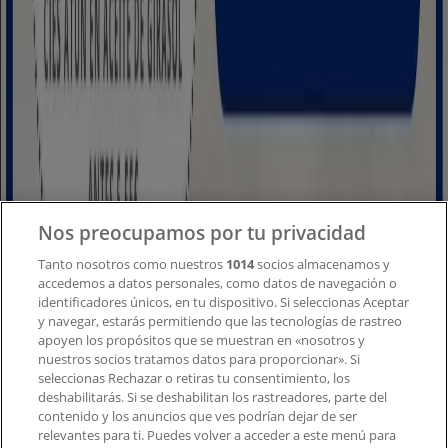
Tiendeo
¿Qué hacemos?
Soluciones para empresas
Noticias y prensa
Trabaja con nosotros
Contacto
Nos preocupamos por tu privacidad
Tanto nosotros como nuestros
1014
socios almacenamos y
accedemos a datos personales, como datos de navegación o
Contacto comercial y de marketing
identificadores únicos, en tu dispositivo. Si seleccionas Aceptar
Tienda mal colocada en el mapa
y navegar, estarás permitiendo que las tecnologías de rastreo
Notificar un folleto
apoyen los propósitos que se muestran en «nosotros y
¿Encontraste un problema en la web o en la
nuestros socios tratamos datos para proporcionar». Si
aplicación?
seleccionas Rechazar o retiras tu consentimiento, los
deshabilitarás. Si se deshabilitan los rastreadores, parte del
contenido y los anuncios que ves podrían dejar de ser
Índices
relevantes para ti. Puedes volver a acceder a este menú para