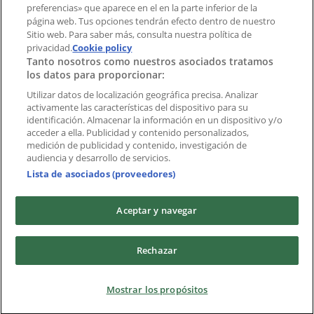
preferencias» que aparece en el en la parte inferior de la
Marcas
página web. Tus opciones tendrán efecto dentro de nuestro
Marcas locales
Sitio web. Para saber más, consulta nuestra política de
Negocios
privacidad.
Cookie policy
Tanto nosotros como nuestros asociados tratamos
Negocios cercanos
los datos para proporcionar:
Productos
Productos locales
Utilizar datos de localización geográfica precisa. Analizar
activamente las características del dispositivo para su
Ciudades
identificación. Almacenar la información en un dispositivo y/o
acceder a ella. Publicidad y contenido personalizados,
Descargar la APP Tiendeo
medición de publicidad y contenido, investigación de
audiencia y desarrollo de servicios.
Lista de asociados (proveedores)
Aceptar y navegar
Copyright © Tiendeo ® 2026 · Shopfully Marketing S.L.U. –
Rechazar
Palau de Mar – 08039 Barcelona, Spain
Términos y condiciones
Política de privacidad
Mostrar los propósitos
Gestionar cookies