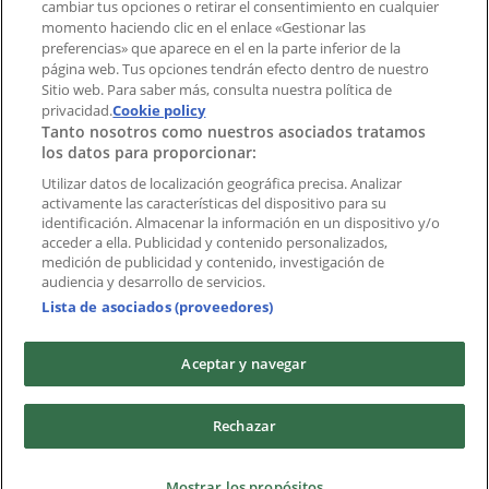
cambiar tus opciones o retirar el consentimiento en cualquier
momento haciendo clic en el enlace «Gestionar las
preferencias» que aparece en el en la parte inferior de la
Marcas
página web. Tus opciones tendrán efecto dentro de nuestro
Marcas locales
Sitio web. Para saber más, consulta nuestra política de
Negocios
privacidad.
Cookie policy
Tanto nosotros como nuestros asociados tratamos
Negocios cercanos
los datos para proporcionar:
Productos
Productos locales
Utilizar datos de localización geográfica precisa. Analizar
activamente las características del dispositivo para su
Ciudades
identificación. Almacenar la información en un dispositivo y/o
acceder a ella. Publicidad y contenido personalizados,
Descargar la APP Tiendeo
medición de publicidad y contenido, investigación de
audiencia y desarrollo de servicios.
Lista de asociados (proveedores)
Aceptar y navegar
Copyright © Tiendeo ® 2026 · Shopfully Marketing S.L.U. –
Rechazar
Palau de Mar – 08039 Barcelona, Spain
Términos y condiciones
Política de privacidad
Mostrar los propósitos