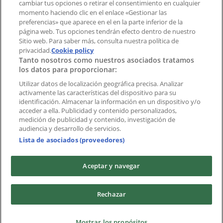
cambiar tus opciones o retirar el consentimiento en cualquier
momento haciendo clic en el enlace «Gestionar las
preferencias» que aparece en el en la parte inferior de la
Marcas
página web. Tus opciones tendrán efecto dentro de nuestro
Marcas locales
Sitio web. Para saber más, consulta nuestra política de
Negocios
privacidad.
Cookie policy
Tanto nosotros como nuestros asociados tratamos
Negocios cercanos
los datos para proporcionar:
Productos
Productos locales
Utilizar datos de localización geográfica precisa. Analizar
activamente las características del dispositivo para su
Ciudades
identificación. Almacenar la información en un dispositivo y/o
acceder a ella. Publicidad y contenido personalizados,
Descargar la APP Tiendeo
medición de publicidad y contenido, investigación de
audiencia y desarrollo de servicios.
Lista de asociados (proveedores)
Aceptar y navegar
Copyright © Tiendeo ® 2026 · Shopfully Marketing S.L.U. –
Rechazar
Palau de Mar – 08039 Barcelona, Spain
Términos y condiciones
Política de privacidad
Mostrar los propósitos