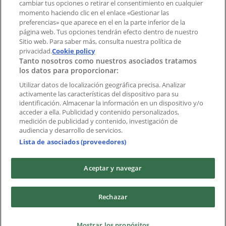
cambiar tus opciones o retirar el consentimiento en cualquier
momento haciendo clic en el enlace «Gestionar las
preferencias» que aparece en el en la parte inferior de la
Marcas
página web. Tus opciones tendrán efecto dentro de nuestro
Marcas locales
Sitio web. Para saber más, consulta nuestra política de
Negocios
privacidad.
Cookie policy
Tanto nosotros como nuestros asociados tratamos
Negocios cercanos
los datos para proporcionar:
Productos
Productos locales
Utilizar datos de localización geográfica precisa. Analizar
activamente las características del dispositivo para su
Ciudades
identificación. Almacenar la información en un dispositivo y/o
acceder a ella. Publicidad y contenido personalizados,
Descargar la APP Tiendeo
medición de publicidad y contenido, investigación de
audiencia y desarrollo de servicios.
Lista de asociados (proveedores)
Aceptar y navegar
Copyright © Tiendeo ® 2026 · Shopfully Marketing S.L.U. –
Rechazar
Palau de Mar – 08039 Barcelona, Spain
Términos y condiciones
Política de privacidad
Mostrar los propósitos