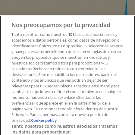
Trabaja con nosotros
Contacto
Nos preocupamos por tu privacidad
Tanto nosotros como nuestros
1014
socios almacenamos y
accedemos a datos personales, como datos de navegación o
Contacto comercial y de marketing
identificadores únicos, en tu dispositivo. Si seleccionas Aceptar
Tienda mal colocada en el mapa
y navegar, estarás permitiendo que las tecnologías de rastreo
Notificar un folleto
apoyen los propósitos que se muestran en «nosotros y
¿Encontraste un problema en la web o en la
nuestros socios tratamos datos para proporcionar». Si
aplicación?
seleccionas Rechazar o retiras tu consentimiento, los
deshabilitarás. Si se deshabilitan los rastreadores, parte del
contenido y los anuncios que ves podrían dejar de ser
Índices
relevantes para ti. Puedes volver a acceder a este menú para
cambiar tus opciones o retirar el consentimiento en cualquier
momento haciendo clic en el enlace «Gestionar las
preferencias» que aparece en el en la parte inferior de la
Marcas
página web. Tus opciones tendrán efecto dentro de nuestro
Marcas locales
Sitio web. Para saber más, consulta nuestra política de
Negocios
privacidad.
Cookie policy
Tanto nosotros como nuestros asociados tratamos
Negocios cercanos
los datos para proporcionar:
Productos