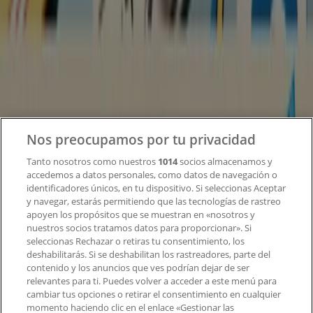
Tiendeo
¿Qué hacemos?
Soluciones para empresas
Noticias y prensa
Trabaja con nosotros
Nos preocupamos por tu privacidad
Contacto
Tanto nosotros como nuestros
1014
socios almacenamos y
accedemos a datos personales, como datos de navegación o
identificadores únicos, en tu dispositivo. Si seleccionas Aceptar
y navegar, estarás permitiendo que las tecnologías de rastreo
Contacto comercial y de marketing
apoyen los propósitos que se muestran en «nosotros y
Tienda mal colocada en el mapa
nuestros socios tratamos datos para proporcionar». Si
Notificar un folleto
seleccionas Rechazar o retiras tu consentimiento, los
deshabilitarás. Si se deshabilitan los rastreadores, parte del
¿Encontraste un problema en la web o en la
contenido y los anuncios que ves podrían dejar de ser
aplicación?
relevantes para ti. Puedes volver a acceder a este menú para
cambiar tus opciones o retirar el consentimiento en cualquier
momento haciendo clic en el enlace «Gestionar las
Índices