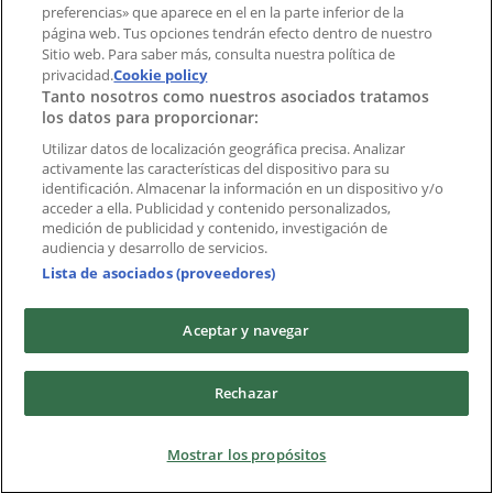
preferencias» que aparece en el en la parte inferior de la
página web. Tus opciones tendrán efecto dentro de nuestro
Sitio web. Para saber más, consulta nuestra política de
Marcas
privacidad.
Cookie policy
Tanto nosotros como nuestros asociados tratamos
Negocios
los datos para proporcionar:
Negocios cercanos
Productos
Utilizar datos de localización geográfica precisa. Analizar
activamente las características del dispositivo para su
Ciudades
identificación. Almacenar la información en un dispositivo y/o
acceder a ella. Publicidad y contenido personalizados,
Descargar la APP Tiendeo
medición de publicidad y contenido, investigación de
audiencia y desarrollo de servicios.
Lista de asociados (proveedores)
Aceptar y navegar
Copyright © Tiendeo ® 2026 · Shopfully Marketing S.L.U. –
Rechazar
Palau de Mar – 08039 Barcelona, Spain
Términos y condiciones
Política de privacidad
Mostrar los propósitos
Gestionar cookies