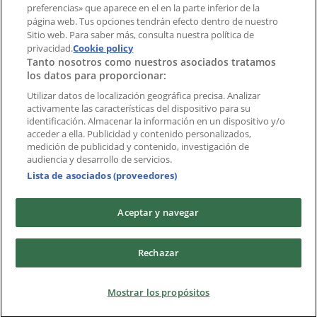
preferencias» que aparece en el en la parte inferior de la
Marcas
página web. Tus opciones tendrán efecto dentro de nuestro
Marcas locales
Sitio web. Para saber más, consulta nuestra política de
Negocios
privacidad.
Cookie policy
Tanto nosotros como nuestros asociados tratamos
Negocios cercanos
los datos para proporcionar:
Productos
Productos locales
Utilizar datos de localización geográfica precisa. Analizar
activamente las características del dispositivo para su
Ciudades
identificación. Almacenar la información en un dispositivo y/o
acceder a ella. Publicidad y contenido personalizados,
Descargar la APP Tiendeo
medición de publicidad y contenido, investigación de
audiencia y desarrollo de servicios.
Lista de asociados (proveedores)
Aceptar y navegar
Copyright © Tiendeo ® 2026 · Shopfully Marketing S.L.U. –
Rechazar
Palau de Mar – 08039 Barcelona, Spain
Términos y condiciones
Política de privacidad
Mostrar los propósitos
Gestionar cookies