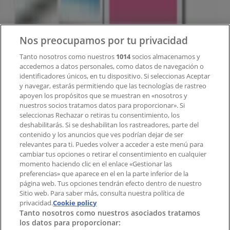
Trabaja con nosotros
Contacto
Nos preocupamos por tu privacidad
Tanto nosotros como nuestros
1014
socios almacenamos y
accedemos a datos personales, como datos de navegación o
Contacto comercial y de marketing
identificadores únicos, en tu dispositivo. Si seleccionas Aceptar
Tienda mal colocada en el mapa
y navegar, estarás permitiendo que las tecnologías de rastreo
Notificar un folleto
apoyen los propósitos que se muestran en «nosotros y
¿Encontraste un problema en la web o en la
nuestros socios tratamos datos para proporcionar». Si
aplicación?
seleccionas Rechazar o retiras tu consentimiento, los
deshabilitarás. Si se deshabilitan los rastreadores, parte del
contenido y los anuncios que ves podrían dejar de ser
Índices
relevantes para ti. Puedes volver a acceder a este menú para
cambiar tus opciones o retirar el consentimiento en cualquier
momento haciendo clic en el enlace «Gestionar las
preferencias» que aparece en el en la parte inferior de la
Marcas
página web. Tus opciones tendrán efecto dentro de nuestro
Marcas locales
Sitio web. Para saber más, consulta nuestra política de
Negocios
privacidad.
Cookie policy
Tanto nosotros como nuestros asociados tratamos
Negocios cercanos
los datos para proporcionar:
Productos