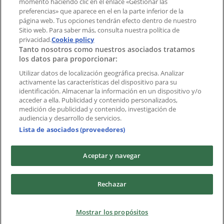
momento haciendo clic en el enlace «Gestionar las
preferencias» que aparece en el en la parte inferior de la
Marcas
página web. Tus opciones tendrán efecto dentro de nuestro
Marcas locales
Sitio web. Para saber más, consulta nuestra política de
Negocios
privacidad.
Cookie policy
Tanto nosotros como nuestros asociados tratamos
Negocios cercanos
los datos para proporcionar:
Productos
Productos locales
Utilizar datos de localización geográfica precisa. Analizar
activamente las características del dispositivo para su
Ciudades
identificación. Almacenar la información en un dispositivo y/o
acceder a ella. Publicidad y contenido personalizados,
Descargar la APP Tiendeo
medición de publicidad y contenido, investigación de
audiencia y desarrollo de servicios.
Lista de asociados (proveedores)
Aceptar y navegar
Copyright © Tiendeo ® 2026 · Shopfully Marketing S.L.U. –
Rechazar
Palau de Mar – 08039 Barcelona, Spain
Términos y condiciones
Política de privacidad
Mostrar los propósitos
Gestionar cookies